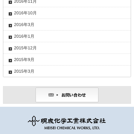
2016年11月
2016年10月
2016年3月
2016年1月
2015年12月
2015年9月
2015年3月