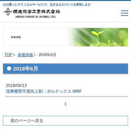
心の通ったテクニカルサービスで、広がるものづくりを実現します
TOP
新着情報
2018年6月
2018年6月
2018/06/12
湿摩擦堅牢度向上剤：ボルテックス WRF
1
前のページへ戻る