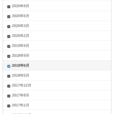
2020年9月
2020年5月
2020年3月
2020年2月
2019年4月
2018年9月
2018年6月
2018年5月
2017年12月
2017年8月
2017年1月