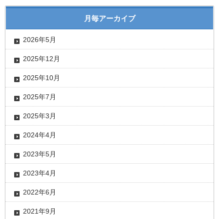
月毎アーカイブ
2026年5月
2025年12月
2025年10月
2025年7月
2025年3月
2024年4月
2023年5月
2023年4月
2022年6月
2021年9月