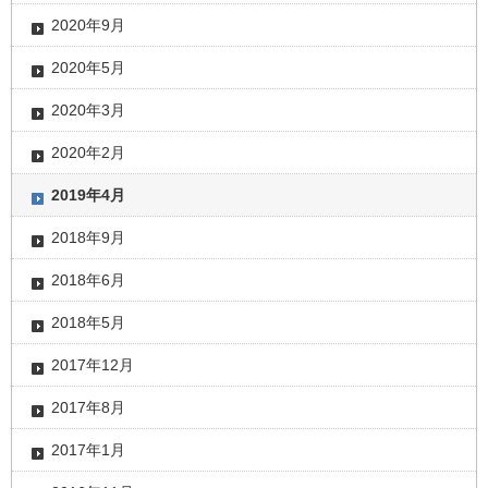
2020年9月
2020年5月
2020年3月
2020年2月
2019年4月
2018年9月
2018年6月
2018年5月
2017年12月
2017年8月
2017年1月