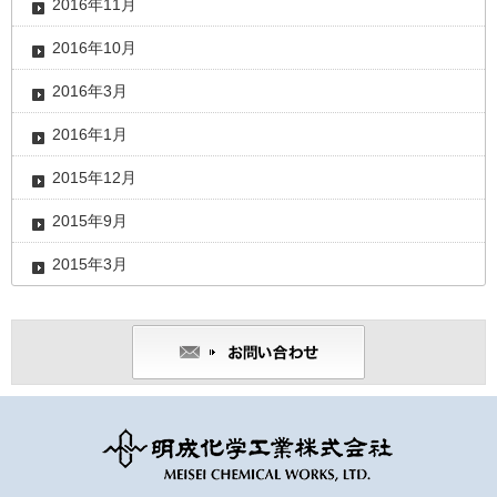
2016年11月
2016年10月
2016年3月
2016年1月
2015年12月
2015年9月
2015年3月