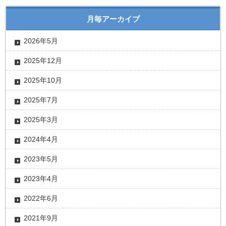
月毎アーカイブ
2026年5月
2025年12月
2025年10月
2025年7月
2025年3月
2024年4月
2023年5月
2023年4月
2022年6月
2021年9月