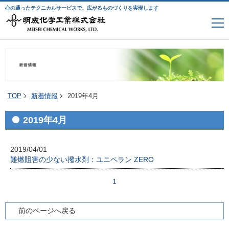
心の通ったテクニカルサービスで、広がるものづくりを実現します
TOP
新着情報
2019年4月
2019年4月
2019/04/01
難燃阻害の少ない撥水剤：ユニペラン ZERO
1
前のページへ戻る