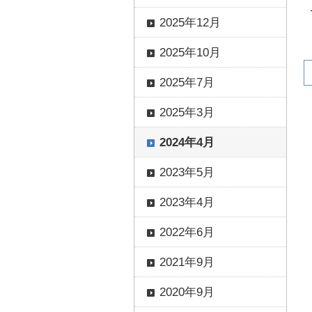
2025年12月
2025年10月
2025年7月
2025年3月
2024年4月
2023年5月
2023年4月
2022年6月
2021年9月
2020年9月