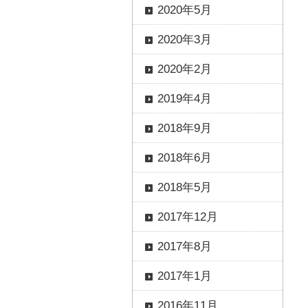
2020年5月
2020年3月
2020年2月
2019年4月
2018年9月
2018年6月
2018年5月
2017年12月
2017年8月
2017年1月
2016年11月