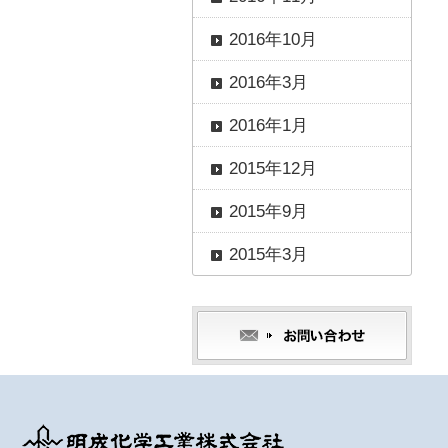
2016年10月
2016年3月
2016年1月
2015年12月
2015年9月
2015年3月