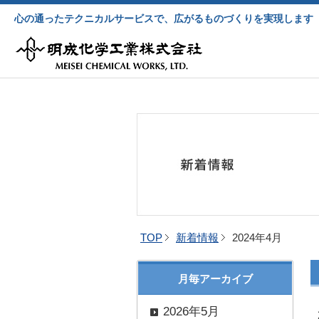
心の通ったテクニカルサービスで、広がるものづくりを実現します
TOP
新着情報
2024年4月
月毎アーカイブ
2026年5月