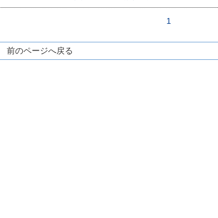
1
前のページへ戻る