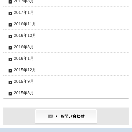
2017年8月
2017年1月
2016年11月
2016年10月
2016年3月
2016年1月
2015年12月
2015年9月
2015年3月