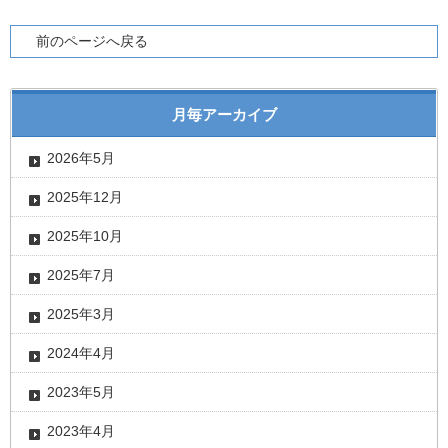
前のページへ戻る
月毎アーカイブ
2026年5月
2025年12月
2025年10月
2025年7月
2025年3月
2024年4月
2023年5月
2023年4月