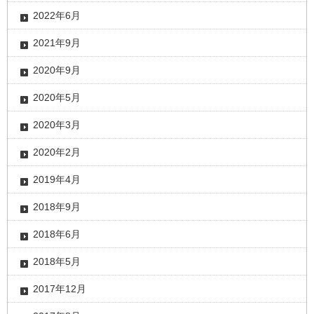
2022年6月
2021年9月
2020年9月
2020年5月
2020年3月
2020年2月
2019年4月
2018年9月
2018年6月
2018年5月
2017年12月