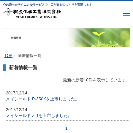
心の通ったテクニカルサービスで、広がるものづくりを実現します
TOP
新着情報一覧
新着情報一覧
最新の新着10件を表示しています。
2017/12/14
メイシールド P-350Kを上市しました。
2017/12/14
メイシールド Z-1を上市しました。
1